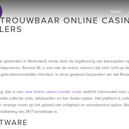
New?
BETROUWBAAR ONLINE CASI
LERS
ir geworden in Nederland, mede door de legalisering van kansspelen op 
e beproeven. Review NL is een van de online casino’s die zich richt op
n gebruiksvriendelijke interface. In deze gastpost bespreken we wat Re
g, dan is een
new online casino zonder cruks
wellicht interessant voor 
de collectie slots, tafelspellen en live dealer-opties. Het platform is vo
 aan strenge eisen op het gebied van veiligheid en verantwoord spelen.
rtafdeling die 24/7 bereikbaar is.
FTWARE