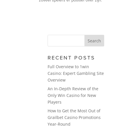
zoveel spelers er positief over zijn.
RECENT POSTS
Full Overview to 1win
Casino: Expert Gambling Site
Overview
An In-Depth Review of the
Only Win Casino for New
Players
How to Get the Most Out of
Grailbet Casino Promotions
Year-Round