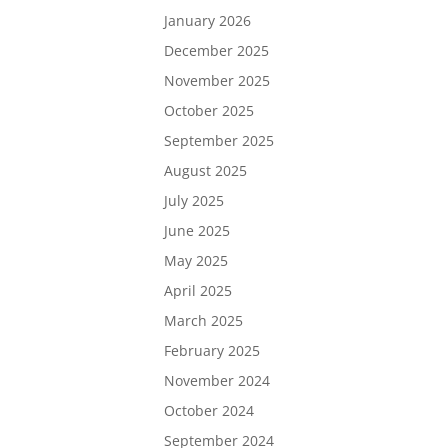
January 2026
December 2025
November 2025
October 2025
September 2025
August 2025
July 2025
June 2025
May 2025
April 2025
March 2025
February 2025
November 2024
October 2024
September 2024