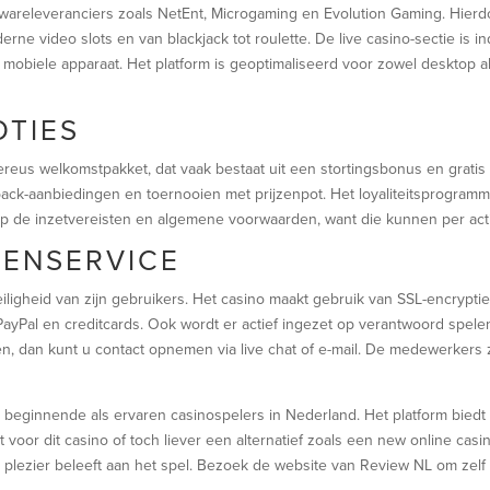
releveranciers zoals NetEnt, Microgaming en Evolution Gaming. Hierdo
erne video slots en van blackjack tot roulette. De live casino-sectie is 
obiele apparaat. Het platform is geoptimaliseerd voor zowel desktop als
TIES
s welkomstpakket, dat vaak bestaat uit een stortingsbonus en gratis s
ack-aanbiedingen en toernooien met prijzenpot. Het loyaliteitsprogram
op de inzetvereisten en algemene voorwaarden, want die kunnen per acti
TENSERVICE
ligheid van zijn gebruikers. Het casino maakt gebruik van SSL-encryptie 
ayPal en creditcards. Ook wordt er actief ingezet op verantwoord spelen
en, dan kunt u contact opnemen via live chat of e-mail. De medewerkers 
beginnende als ervaren casinospelers in Nederland. Het platform biedt 
voor dit casino of toch liever een alternatief zoals een new online casi
al plezier beleeft aan het spel. Bezoek de website van Review NL om ze