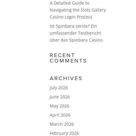
A Detailed Guide to
Navigating the Slots Gallery
Casino Login Process
Ist Spinbara seriös? Ein
umfassender Testbericht
über das Spinbara Casino
RECENT
COMMENTS
ARCHIVES
July 2026
June 2026
May 2026
April 2026
March 2026
February 2026