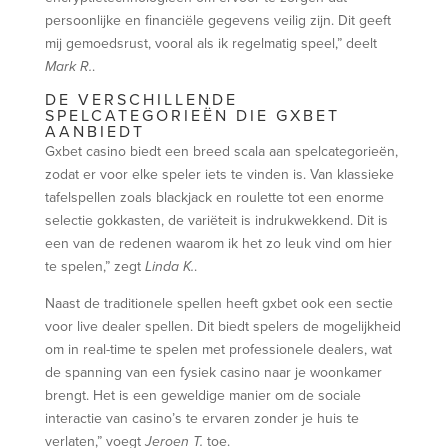
persoonlijke en financiële gegevens veilig zijn. Dit geeft
mij gemoedsrust, vooral als ik regelmatig speel,” deelt
Mark R.
.
DE VERSCHILLENDE
SPELCATEGORIEËN DIE GXBET
AANBIEDT
Gxbet casino biedt een breed scala aan spelcategorieën,
zodat er voor elke speler iets te vinden is. Van klassieke
tafelspellen zoals blackjack en roulette tot een enorme
selectie gokkasten, de variëteit is indrukwekkend. Dit is
een van de redenen waarom ik het zo leuk vind om hier
te spelen,” zegt
Linda K.
.
Naast de traditionele spellen heeft gxbet ook een sectie
voor live dealer spellen. Dit biedt spelers de mogelijkheid
om in real-time te spelen met professionele dealers, wat
de spanning van een fysiek casino naar je woonkamer
brengt. Het is een geweldige manier om de sociale
interactie van casino’s te ervaren zonder je huis te
verlaten,” voegt
Jeroen T.
toe.