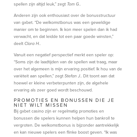
spellen zijn altijd leuk,” zegt
Tom G.
.
Anderen zijn ook enthousiast over de bonusstructuur
van gxbet. “De welkomstbonus was een geweldige
manier om te beginnen. Ik kon meer spelen dan ik had
verwacht, en dat leidde tot een paar goede winsten,”
deelt
Clara H.
.
Vanuit een negatief perspectief merkt een speler op:
“Soms zijn de laadtijden van de spellen wat traag, maar
over het algemeen is mijn ervaring positief. Ik hou van de
variëteit aan spellen,” zegt
Stefan J.
. Dit toont aan dat
hoewel er kleine verbeterpunten zijn, de algehele
ervaring als zeer goed wordt beschouwd.
PROMOTIES EN BONUSSEN DIE JE
NIET WILT MISSEN
Bij gxbet casino zijn er regelmatig promoties en
bonussen die spelers kunnen helpen hun bankroll te
vergroten. De welkomstbonus is bijzonder aantrekkelijk
en kan nieuwe spelers een flinke boost geven. “Ik was