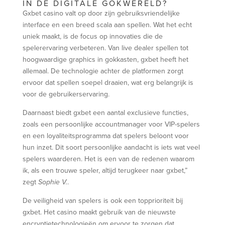
IN DE DIGITALE GOKWERELD?
Gxbet casino valt op door zijn gebruiksvriendelijke
interface en een breed scala aan spellen. Wat het echt
uniek maakt, is de focus op innovaties die de
spelerervaring verbeteren. Van live dealer spellen tot
hoogwaardige graphics in gokkasten, gxbet heeft het
allemaal. De technologie achter de platformen zorgt
ervoor dat spellen soepel draaien, wat erg belangrijk is
voor de gebruikerservaring.
Daarnaast biedt gxbet een aantal exclusieve functies,
zoals een persoonlijke accountmanager voor VIP-spelers
en een loyaliteitsprogramma dat spelers beloont voor
hun inzet. Dit soort persoonlijke aandacht is iets wat veel
spelers waarderen. Het is een van de redenen waarom
ik, als een trouwe speler, altijd terugkeer naar gxbet,”
zegt
Sophie V.
.
De veiligheid van spelers is ook een topprioriteit bij
gxbet. Het casino maakt gebruik van de nieuwste
encryptietechnologieën om ervoor te zorgen dat