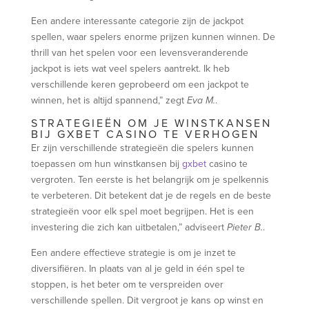
Een andere interessante categorie zijn de jackpot
spellen, waar spelers enorme prijzen kunnen winnen. De
thrill van het spelen voor een levensveranderende
jackpot is iets wat veel spelers aantrekt. Ik heb
verschillende keren geprobeerd om een jackpot te
winnen, het is altijd spannend,” zegt
Eva M.
.
STRATEGIEËN OM JE WINSTKANSEN
BIJ GXBET CASINO TE VERHOGEN
Er zijn verschillende strategieën die spelers kunnen
toepassen om hun winstkansen bij
gxbet
casino te
vergroten. Ten eerste is het belangrijk om je spelkennis
te verbeteren. Dit betekent dat je de regels en de beste
strategieën voor elk spel moet begrijpen. Het is een
investering die zich kan uitbetalen,” adviseert
Pieter B.
.
Een andere effectieve strategie is om je inzet te
diversifiëren. In plaats van al je geld in één spel te
stoppen, is het beter om te verspreiden over
verschillende spellen. Dit vergroot je kans op winst en