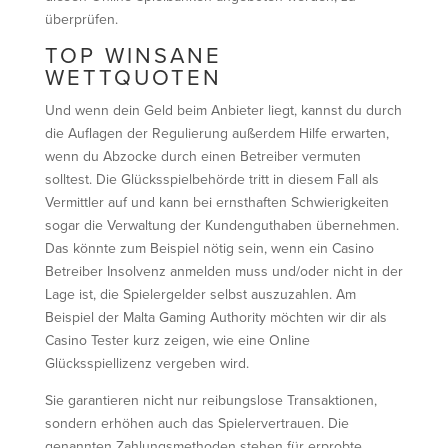
überprüfen.
TOP WINSANE
WETTQUOTEN
Und wenn dein Geld beim Anbieter liegt, kannst du durch
die Auflagen der Regulierung außerdem Hilfe erwarten,
wenn du Abzocke durch einen Betreiber vermuten
solltest. Die Glücksspielbehörde tritt in diesem Fall als
Vermittler auf und kann bei ernsthaften Schwierigkeiten
sogar die Verwaltung der Kundenguthaben übernehmen.
Das könnte zum Beispiel nötig sein, wenn ein Casino
Betreiber Insolvenz anmelden muss und/oder nicht in der
Lage ist, die Spielergelder selbst auszuzahlen. Am
Beispiel der Malta Gaming Authority möchten wir dir als
Casino Tester kurz zeigen, wie eine Online
Glücksspiellizenz vergeben wird.
Sie garantieren nicht nur reibungslose Transaktionen,
sondern erhöhen auch das Spielervertrauen. Die
genannten Zahlungsmethoden stehen für erprobte