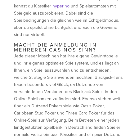
kannst du Klassiker
hyperino
und Spielautomaten mit
Spielgeld auszuprobieren. Dabei sind die
Spielbedingungen die gleichen wie im Echtgeldmodus,
aber du spielst ohne Echtgeld, und auch die Gewinne
sind nur virtuell.
MACHT DIE ANMELDUNG IN
MEHREREN CASINOS SINN?
Jede dieser Maschinen hat ihre eigene Gewinntabelle
und ihr eigenes optimales Spielsystem, und es liegt an
Ihnen, ein Spiel auszuwählen und zu entscheiden,
welche Strategie Sie anwenden möchten. Blackjack-Fans
haben besonders viel Glück, da Dutzende von
verschiedenen Versionen des Blackjack-Spiels in den
Online-Spielbanken zu finden sind. Ebenso stehen weit
über ein Dutzend Pokerspiele wie Oasis Poker,
Caribbean Stud Poker und Three Card Poker für das
Online-Spiel zur Verfügung. Beim Betreten einer jeden
landgestützten Spielbank in Deutschland finden Spieler
normalerweise ein paar Klassiker und ein paar Dutzend