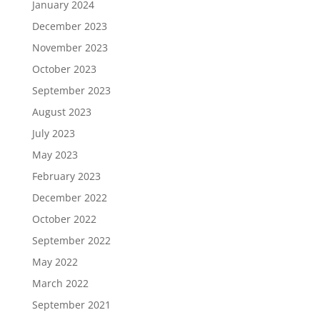
January 2024
December 2023
November 2023
October 2023
September 2023
August 2023
July 2023
May 2023
February 2023
December 2022
October 2022
September 2022
May 2022
March 2022
September 2021