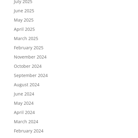
July 2025
June 2025
May 2025
April 2025
March 2025
February 2025
November 2024
October 2024
September 2024
August 2024
June 2024
May 2024
April 2024
March 2024
February 2024