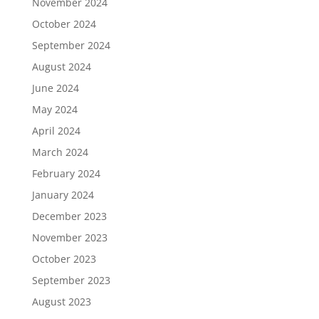
November 2024
October 2024
September 2024
August 2024
June 2024
May 2024
April 2024
March 2024
February 2024
January 2024
December 2023
November 2023
October 2023
September 2023
August 2023