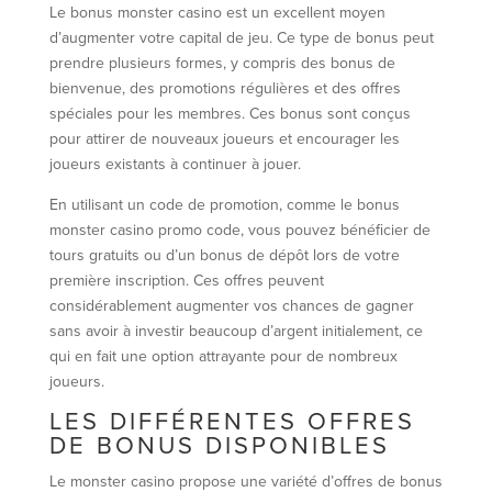
Le bonus monster casino est un excellent moyen
d’augmenter votre capital de jeu. Ce type de bonus peut
prendre plusieurs formes, y compris des bonus de
bienvenue, des promotions régulières et des offres
spéciales pour les membres. Ces bonus sont conçus
pour attirer de nouveaux joueurs et encourager les
joueurs existants à continuer à jouer.
En utilisant un code de promotion, comme le bonus
monster casino promo code, vous pouvez bénéficier de
tours gratuits ou d’un bonus de dépôt lors de votre
première inscription. Ces offres peuvent
considérablement augmenter vos chances de gagner
sans avoir à investir beaucoup d’argent initialement, ce
qui en fait une option attrayante pour de nombreux
joueurs.
LES DIFFÉRENTES OFFRES
DE BONUS DISPONIBLES
Le monster casino propose une variété d’offres de bonus