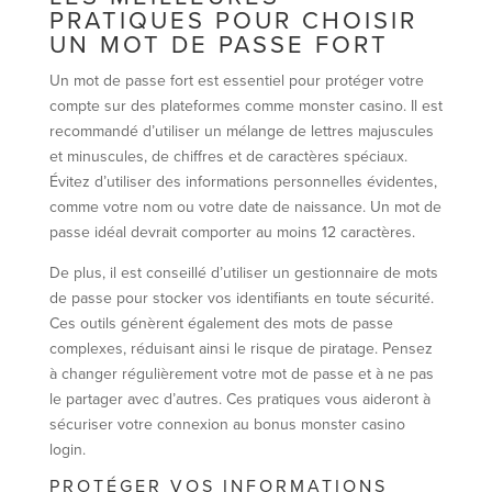
PRATIQUES POUR CHOISIR
UN MOT DE PASSE FORT
Un mot de passe fort est essentiel pour protéger votre
compte sur des plateformes comme monster casino. Il est
recommandé d’utiliser un mélange de lettres majuscules
et minuscules, de chiffres et de caractères spéciaux.
Évitez d’utiliser des informations personnelles évidentes,
comme votre nom ou votre date de naissance. Un mot de
passe idéal devrait comporter au moins 12 caractères.
De plus, il est conseillé d’utiliser un gestionnaire de mots
de passe pour stocker vos identifiants en toute sécurité.
Ces outils génèrent également des mots de passe
complexes, réduisant ainsi le risque de piratage. Pensez
à changer régulièrement votre mot de passe et à ne pas
le partager avec d’autres. Ces pratiques vous aideront à
sécuriser votre connexion au bonus monster casino
login.
PROTÉGER VOS INFORMATIONS