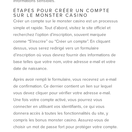
informations sensibles.
ÉTAPES POUR CRÉER UN COMPTE
SUR LE MONSTER CASINO
Créer un compte sur le monster casino est un processus
simple et rapide. Tout d’abord, visitez le site officiel et
recherchez l’option d’inscription, souvent marquée
comme “S’inscrire” ou “Créer un compte”. En cliquant
dessus, vous serez redirigé vers un formulaire
d’inscription où vous devrez fournir des informations de
base telles que votre nom, votre adresse e-mail et votre
date de naissance.
Après avoir rempli le formulaire, vous recevrez un e-mail
de confirmation. Ce dernier contient un lien sur lequel
vous devez cliquer pour vérifier votre adresse e-mail.
Une fois votre compte activé, vous pourrez vous
connecter en utilisant vos identifiants, ce qui vous
donnera accès à toutes les fonctionnalités du site, y
compris les bonus monster casino. Assurez-vous de
choisir un mot de passe fort pour protéger votre compte.