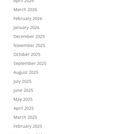
April 2026
March 2026
February 2026
January 2026
December 2025
November 2025
October 2025
September 2025
August 2025
July 2025
June 2025
May 2025
April 2025
March 2025
February 2025