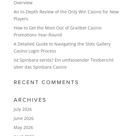
Overview
An In-Depth Review of the Only Win Casino for New
Players
How to Get the Most Out of Grailbet Casino
Promotions Year-Round
A Detailed Guide to Navigating the Slots Gallery
Casino Login Process
Ist Spinbara seriös? Ein umfassender Testbericht
über das Spinbara Casino
RECENT COMMENTS
ARCHIVES
July 2026
June 2026
May 2026